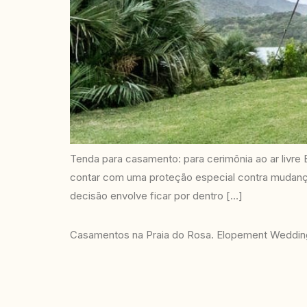
Tenda para casamento: para cerimônia ao ar livre 
contar com uma proteção especial contra mudanças
decisão envolve ficar por dentro […]
Casamentos na Praia do Rosa. Elopement Wedding 