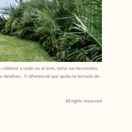
elebrar a união ao ar livre, torna-se necessário
 detalhes. O diferencial que ajuda na tomada de
All rights reserved