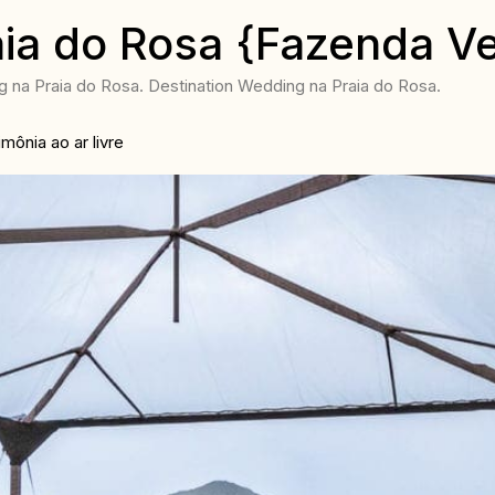
ia do Rosa {Fazenda V
na Praia do Rosa. Destination Wedding na Praia do Rosa.
ônia ao ar livre