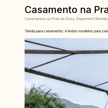
Casamento na Pra
Casamentos na Praia do Rosa. Elopement Wedding 
Tenda para casamento: 4 lindos modelos para cerim