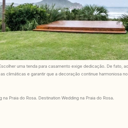
Escolher uma tenda para casamento exige dedicação. De fato, ao c
 climáticas e garantir que a decoração continue harmoniosa nos
na Praia do Rosa. Destination Wedding na Praia do Rosa.