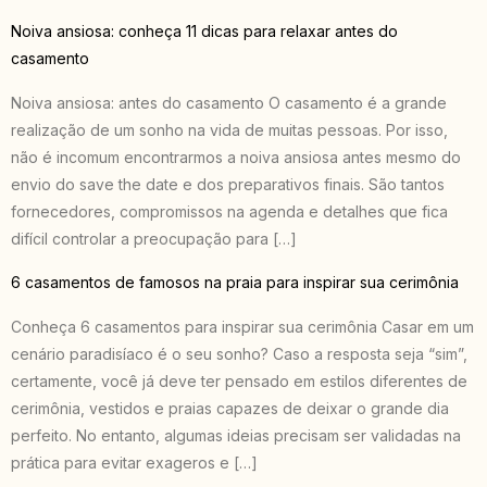
Noiva ansiosa: conheça 11 dicas para relaxar antes do
casamento
Noiva ansiosa: antes do casamento O casamento é a grande
realização de um sonho na vida de muitas pessoas. Por isso,
não é incomum encontrarmos a noiva ansiosa antes mesmo do
envio do save the date e dos preparativos finais. São tantos
fornecedores, compromissos na agenda e detalhes que fica
difícil controlar a preocupação para […]
6 casamentos de famosos na praia para inspirar sua cerimônia
Conheça 6 casamentos para inspirar sua cerimônia Casar em um
cenário paradisíaco é o seu sonho? Caso a resposta seja “sim”,
certamente, você já deve ter pensado em estilos diferentes de
cerimônia, vestidos e praias capazes de deixar o grande dia
perfeito. No entanto, algumas ideias precisam ser validadas na
prática para evitar exageros e […]