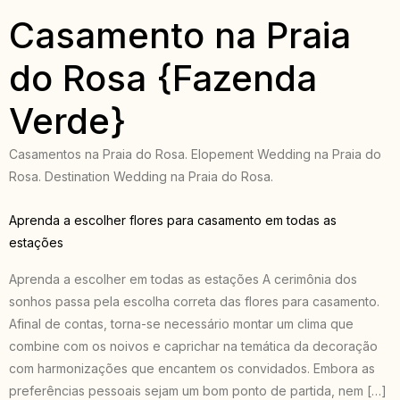
Casamento na Praia
do Rosa {Fazenda
Verde}
Casamentos na Praia do Rosa. Elopement Wedding na Praia do
Rosa. Destination Wedding na Praia do Rosa.
Aprenda a escolher flores para casamento em todas as
estações
Aprenda a escolher em todas as estações A cerimônia dos
sonhos passa pela escolha correta das flores para casamento.
Afinal de contas, torna-se necessário montar um clima que
combine com os noivos e caprichar na temática da decoração
com harmonizações que encantem os convidados. Embora as
preferências pessoais sejam um bom ponto de partida, nem […]