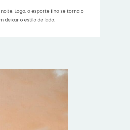
oite. Logo, o esporte fino se torna o
m deixar o estilo de lado.