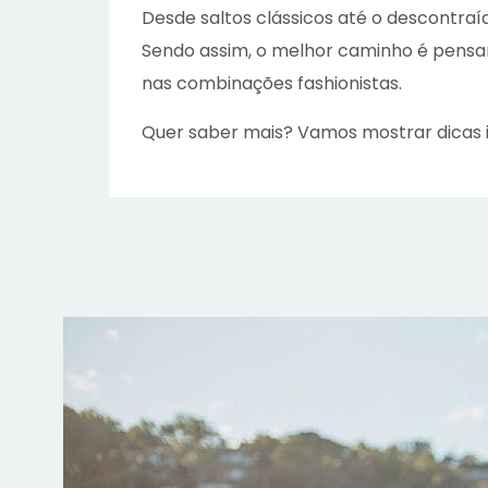
Desde saltos clássicos até o descontraíd
Sendo assim, o melhor caminho é pensa
nas combinações fashionistas.
Quer saber mais? Vamos mostrar dicas 