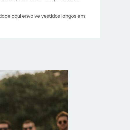
dade aqui envolve vestidos longos em