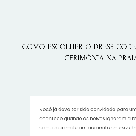
COMO ESCOLHER O
DRESS CODE
CERIMÔNIA NA PRAI
Você já deve ter sido convidada para um
acontece quando os noivos ignoram a re
direcionamento no momento de escolhe