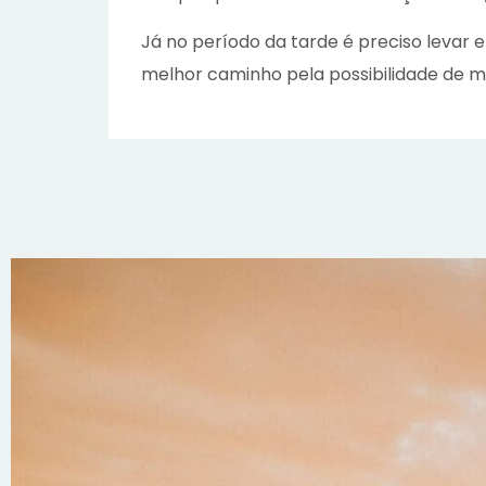
Já no período da tarde é preciso levar 
melhor caminho pela possibilidade de mesc