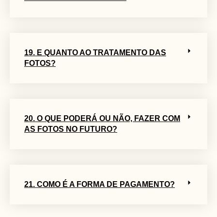
19. E QUANTO AO TRATAMENTO DAS
FOTOS?
20. O QUE PODERÁ OU NÃO, FAZER COM
AS FOTOS NO FUTURO?
21. COMO É A FORMA DE PAGAMENTO?