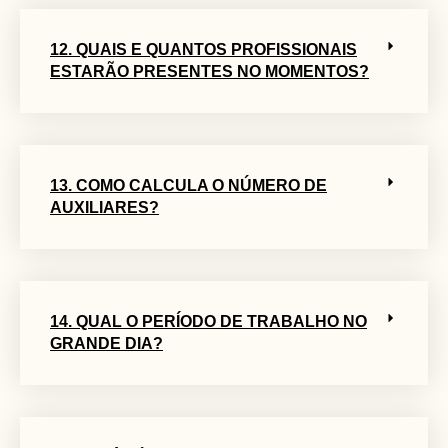
12. QUAIS E QUANTOS PROFISSIONAIS
ESTARÃO PRESENTES NO MOMENTOS?
13. COMO CALCULA O NÚMERO DE
AUXILIARES?
14. QUAL O PERÍODO DE TRABALHO NO
GRANDE DIA?