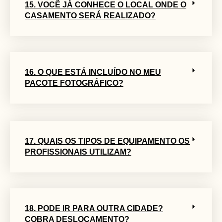
15. VOCÊ JÁ CONHECE O LOCAL ONDE O
CASAMENTO SERÁ REALIZADO?
16. O QUE ESTÁ INCLUÍDO NO MEU
PACOTE FOTOGRÁFICO?
17. QUAIS OS TIPOS DE EQUIPAMENTO OS
PROFISSIONAIS UTILIZAM?
18. PODE IR PARA OUTRA CIDADE?
COBRA DESLOCAMENTO?