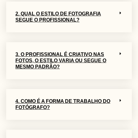
2. QUAL O ESTILO DE FOTOGRAFIA
SEGUE O PROFISSIONAL?
3. O PROFISSIONAL É CRIATIVO NAS
FOTOS, O ESTILO VARIA OU SEGUE O
MESMO PADRÃO?
4. COMO É A FORMA DE TRABALHO DO
FOTÓGRAFO?