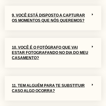
9. VOCÊ ESTÁ DISPOSTO A CAPTURAR
OS MOMENTOS QUE NÓS QUEREMOS?
10. VOCÊ É O FOTÓGRAFO QUE VAI
ESTAR FOTOGRAFANDO NO DIA DO MEU
CASAMENTO?
11. TEM ALGUÉM PARA TE SUBSTITUIR
CASO ALGO OCORRA?