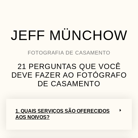
PARCEIRO VIP
JEFF MÜNCHOW
FOTOGRAFIA DE CASAMENTO
21 PERGUNTAS QUE VOCÊ
DEVE FAZER AO FOTÓGRAFO
DE CASAMENTO
1. QUAIS SERVIÇOS SÃO OFERECIDOS
AOS NOIVOS?