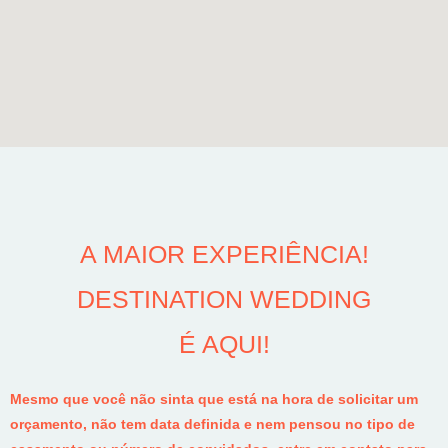
A MAIOR EXPERIÊNCIA!
DESTINATION WEDDING
É AQUI!
Mesmo que você não sinta que está na hora de solicitar um
orçamento, não tem data definida e nem pensou no tipo de