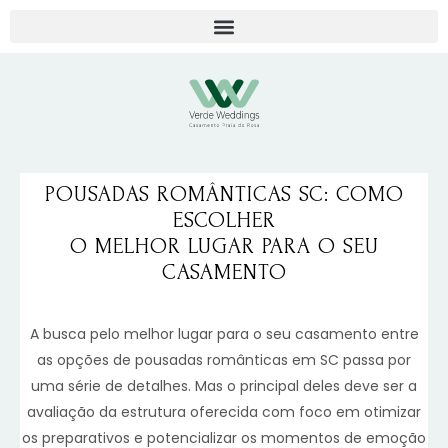
POUSADAS ROMÂNTICAS SC: COMO
ESCOLHER
O MELHOR LUGAR PARA O SEU
CASAMENTO
A busca pelo melhor lugar para o seu casamento entre
as opções de pousadas românticas em SC passa por
uma série de detalhes. Mas o principal deles deve ser a
avaliação da estrutura oferecida com foco em otimizar
os preparativos e potencializar os momentos de emoção