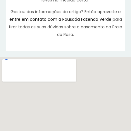
Gostou das informações do artigo? Então aproveite e
entre em contato com a Pousada Fazenda Verde
para
tirar todas as suas dúvidas sobre o casamento na Praia
do Rosa.