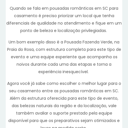
Quando se fala em pousadas românticas em SC para
casamento é preciso priorizar um local que tenha
diferenciais de qualidade no atendimento e fique em um
ponto de beleza e localização privilegiadas.
Um bom exemplo disso é a Pousada Fazenda Verde, na
Praia do Rosa, com estrutura completa para este tipo de
evento e uma equipe experiente que acompanha os
noivos durante cada uma das etapas e torna a
experiência inesquecível.
Agora você já sabe como escolher o melhor lugar para o
seu casamento entre as pousadas românticas em SC.
Além da estrutura oferecida para este tipo de evento,
das belezas naturais da região e da localização, vale
também avaliar o suporte prestado pela equipe
disponível para que os preparativos sejam otimizados e
leves na medida certa.