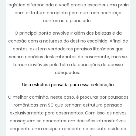
logística diferenciada e você precisa escolher uma praia
com estrutura completa para que tudo aconteça
conforme o planejado.
O principal ponto envolve ir além das belezas e da
conexão com a natureza do destino escolhido. Afinal de
contas, existem verdadeiros paraísos litorâneos que
seriam cenários deslumbrantes de casamento, mas se
tornam inviáveis pela falta de condições de acesso
adequadas.
Uma estrutura pensada para essa celebração
O melhor caminho, neste caso, é procurar por pousadas
românticas em SC que tenham estrutura pensada
exclusivamente para casamentos. Com isso, os noivos
conseguem se concentrar em decisões intransferíveis
enquanto uma equipe experiente no assunto cuida da