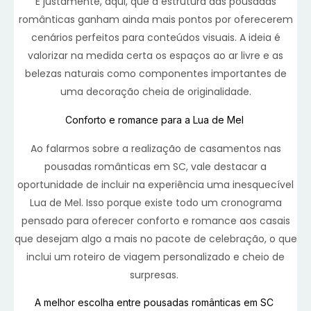
É justamente, aqui, que a estrutura das pousadas
românticas ganham ainda mais pontos por oferecerem
cenários perfeitos para conteúdos visuais. A ideia é
valorizar na medida certa os espaços ao ar livre e as
belezas naturais como componentes importantes de
uma decoração cheia de originalidade.
Conforto e romance para a Lua de Mel
Ao falarmos sobre a realização de casamentos nas
pousadas românticas em SC, vale destacar a
oportunidade de incluir na experiência uma inesquecível
Lua de Mel. Isso porque existe todo um cronograma
pensado para oferecer conforto e romance aos casais
que desejam algo a mais no pacote de celebração, o que
inclui um roteiro de viagem personalizado e cheio de
surpresas.
A melhor escolha entre pousadas românticas em SC