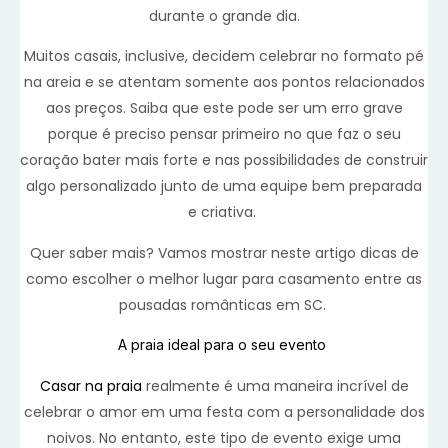
durante o grande dia.
Muitos casais, inclusive, decidem celebrar no formato pé
na areia e se atentam somente aos pontos relacionados
aos preços. Saiba que este pode ser um erro grave
porque é preciso pensar primeiro no que faz o seu
coração bater mais forte e nas possibilidades de construir
algo personalizado junto de uma equipe bem preparada
e criativa.
Quer saber mais? Vamos mostrar neste artigo dicas de
como escolher o melhor lugar para casamento entre as
pousadas românticas em SC.
A praia ideal para o seu evento
Casar na praia
realmente é uma maneira incrível de
celebrar o amor em uma festa com a personalidade dos
noivos. No entanto, este tipo de evento exige uma