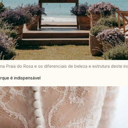
 Praia do Rosa e os diferenciais de beleza e estrutura deste incr
rque é indispensável