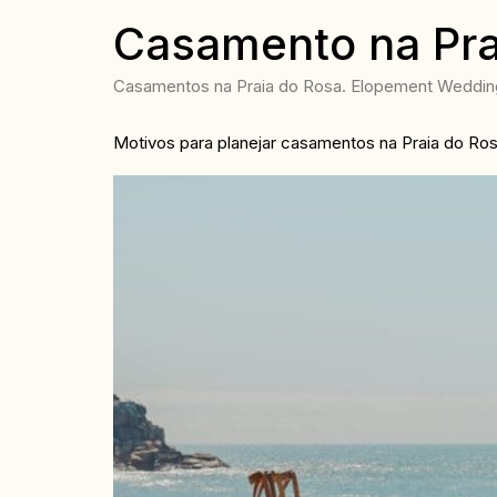
Casamento na Pra
Casamentos na Praia do Rosa. Elopement Wedding 
Motivos para planejar casamentos na Praia do Ro