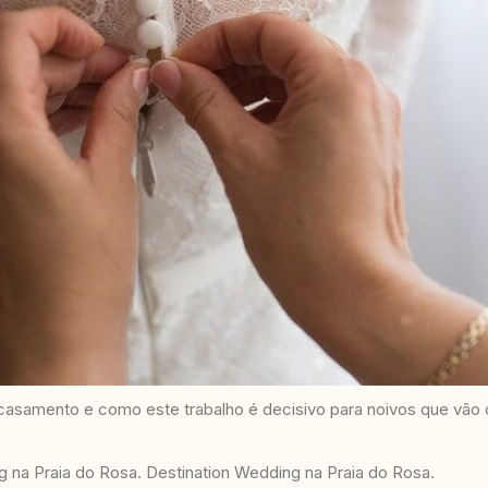
casamento e como este trabalho é decisivo para noivos que vão ce
na Praia do Rosa. Destination Wedding na Praia do Rosa.