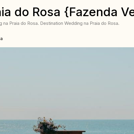
ia do Rosa {Fazenda V
na Praia do Rosa. Destination Wedding na Praia do Rosa.
sa