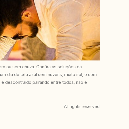
m ou sem chuva. Confira as soluções da
um dia de céu azul sem nuvens, muito sol, o som
 e descontraído pairando entre todos, não é
All rights reserved