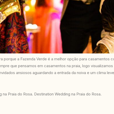
a porque a Fazenda Verde é a melhor opção para casamentos co
Sempre que pensamos em casamentos na praia, logo visualizamos 
nvidados ansiosos aguardando a entrada da noiva e um clima leve
na Praia do Rosa. Destination Wedding na Praia do Rosa.