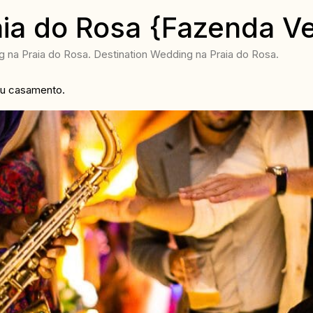
ia do Rosa {Fazenda V
na Praia do Rosa. Destination Wedding na Praia do Rosa.
eu casamento.