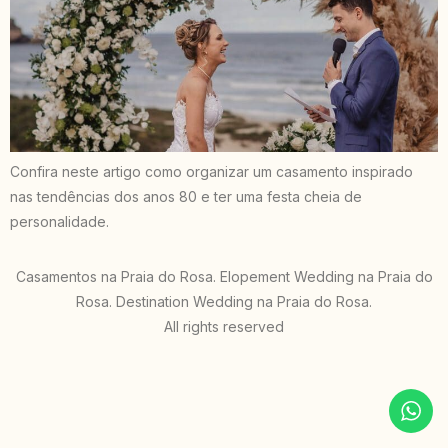
Confira neste artigo como organizar um casamento inspirado
nas tendências dos anos 80 e ter uma festa cheia de
personalidade.
Casamentos na Praia do Rosa. Elopement Wedding na Praia do
Rosa. Destination Wedding na Praia do Rosa.
All rights reserved