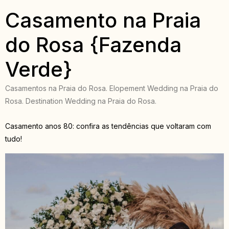
Casamento na Praia
do Rosa {Fazenda
Verde}
Casamentos na Praia do Rosa. Elopement Wedding na Praia do
Rosa. Destination Wedding na Praia do Rosa.
Casamento anos 80: confira as tendências que voltaram com
tudo!