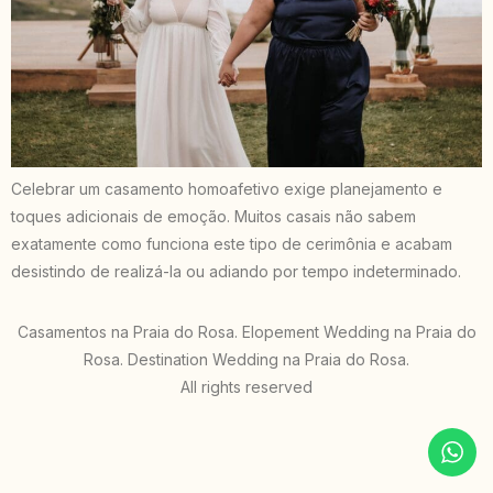
Celebrar um casamento homoafetivo exige planejamento e
toques adicionais de emoção. Muitos casais não sabem
exatamente como funciona este tipo de cerimônia e acabam
desistindo de realizá-la ou adiando por tempo indeterminado.
Casamentos na Praia do Rosa. Elopement Wedding na Praia do
Rosa. Destination Wedding na Praia do Rosa.
All rights reserved