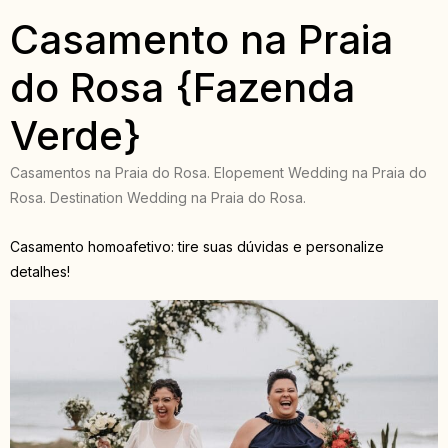
Casamento na Praia
do Rosa {Fazenda
Verde}
Casamentos na Praia do Rosa. Elopement Wedding na Praia do
Rosa. Destination Wedding na Praia do Rosa.
Casamento homoafetivo: tire suas dúvidas e personalize
detalhes!