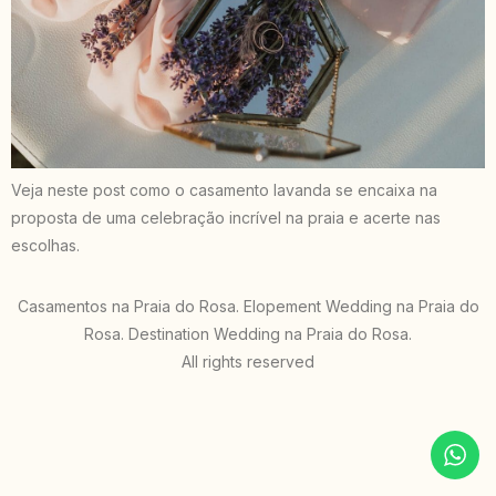
Veja neste post como o casamento lavanda se encaixa na
proposta de uma celebração incrível na praia e acerte nas
escolhas.
Casamentos na Praia do Rosa. Elopement Wedding na Praia do
Rosa. Destination Wedding na Praia do Rosa.
All rights reserved