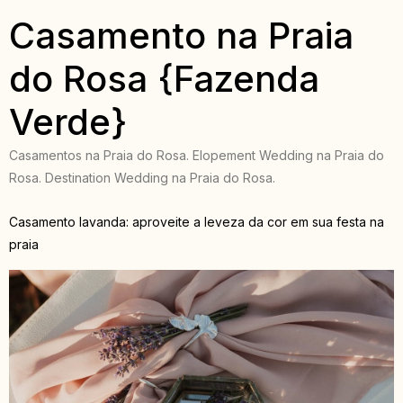
Casamento na Praia
do Rosa {Fazenda
Verde}
Casamentos na Praia do Rosa. Elopement Wedding na Praia do
Rosa. Destination Wedding na Praia do Rosa.
Casamento lavanda: aproveite a leveza da cor em sua festa na
praia