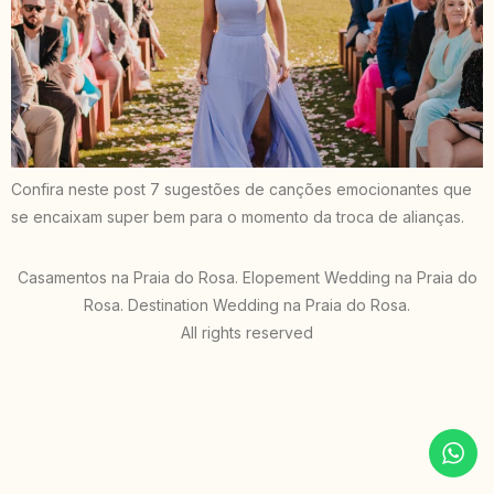
Confira neste post 7 sugestões de canções emocionantes que
se encaixam super bem para o momento da troca de alianças.
Casamentos na Praia do Rosa. Elopement Wedding na Praia do
Rosa. Destination Wedding na Praia do Rosa.
All rights reserved