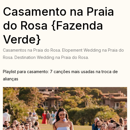
Casamento na Praia
do Rosa {Fazenda
Verde}
Casamentos na Praia do Rosa. Elopement Wedding na Praia do
Rosa. Destination Wedding na Praia do Rosa.
Playlist para casamento: 7 canções mais usadas na troca de
alianças