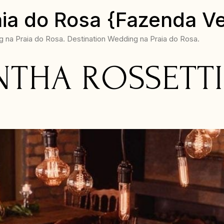
ia do Rosa {Fazenda V
na Praia do Rosa. Destination Wedding na Praia do Rosa.
THA ROSSETTI