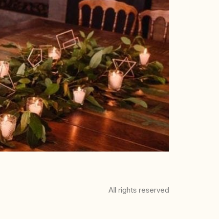
All rights reserved