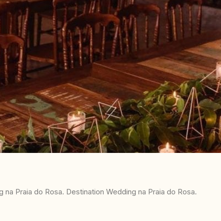
na Praia do Rosa. Destination Wedding na Praia do Rosa.