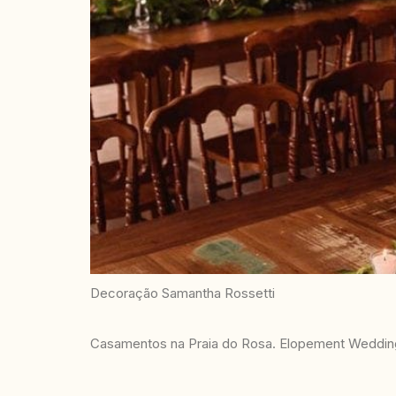
Decoração Samantha Rossetti
Casamentos na Praia do Rosa. Elopement Wedding 