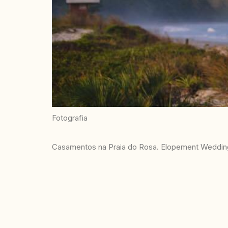
Fotografia
Casamentos na Praia do Rosa. Elopement Wedding 