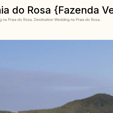
ia do Rosa {Fazenda V
na Praia do Rosa. Destination Wedding na Praia do Rosa.