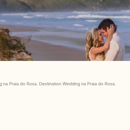
na Praia do Rosa. Destination Wedding na Praia do Rosa.