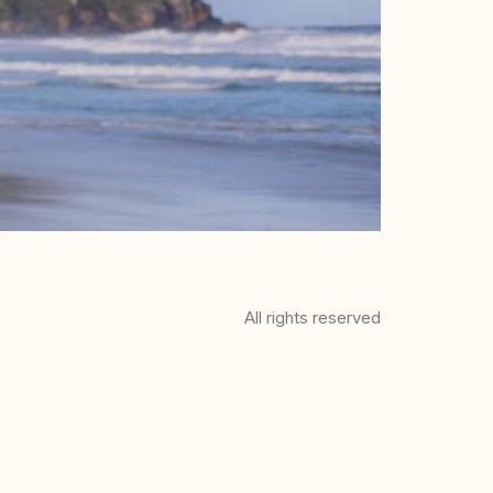
All rights reserved