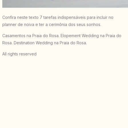
Confira neste texto 7 tarefas indispensáveis para incluir no
planner de noiva e ter a cerimônia dos seus sonhos.
Casamentos na Praia do Rosa. Elopement Wedding na Praia do
Rosa. Destination Wedding na Praia do Rosa.
All rights reserved