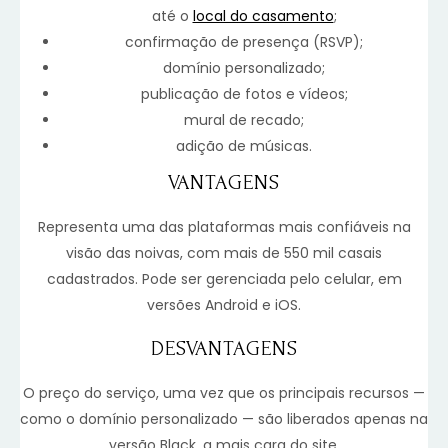
até o
local do casamento
;
confirmação de presença (RSVP);
domínio personalizado;
publicação de fotos e vídeos;
mural de recado;
adição de músicas.
VANTAGENS
Representa uma das plataformas mais confiáveis na
visão das noivas, com mais de 550 mil casais
cadastrados. Pode ser gerenciada pelo celular, em
versões Android e iOS.
DESVANTAGENS
O preço do serviço, uma vez que os principais recursos —
como o domínio personalizado — são liberados apenas na
versão Black, a mais cara do site.