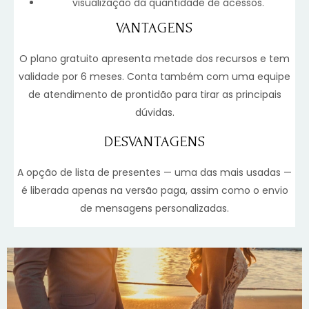
visualização da quantidade de acessos.
VANTAGENS
O plano gratuito apresenta metade dos recursos e tem
validade por 6 meses. Conta também com uma equipe
de atendimento de prontidão para tirar as principais
dúvidas.
DESVANTAGENS
A opção de lista de presentes — uma das mais usadas —
é liberada apenas na versão paga, assim como o envio
de mensagens personalizadas.