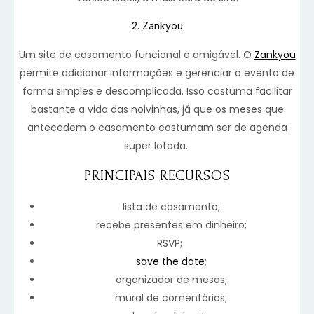
2. Zankyou
Um site de casamento funcional e amigável. O
Zankyou
permite adicionar informações e gerenciar o evento de
forma simples e descomplicada. Isso costuma facilitar
bastante a vida das noivinhas, já que os meses que
antecedem o casamento costumam ser de agenda
super lotada.
PRINCIPAIS RECURSOS
lista de casamento;
recebe presentes em dinheiro;
RSVP;
save the date
;
organizador de mesas;
mural de comentários;