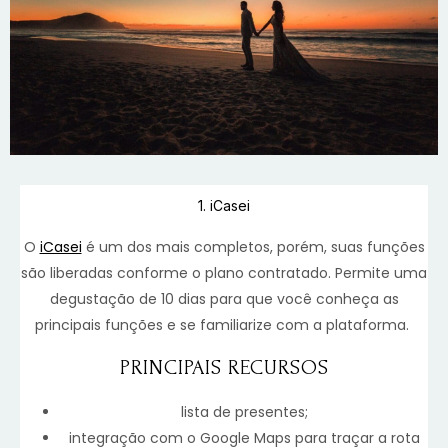
1. iCasei
O
iCasei
é um dos mais completos, porém, suas funções
são liberadas conforme o plano contratado. Permite uma
degustação de 10 dias para que você conheça as
principais funções e se familiarize com a plataforma.
PRINCIPAIS RECURSOS
lista de presentes;
integração com o Google Maps para traçar a rota