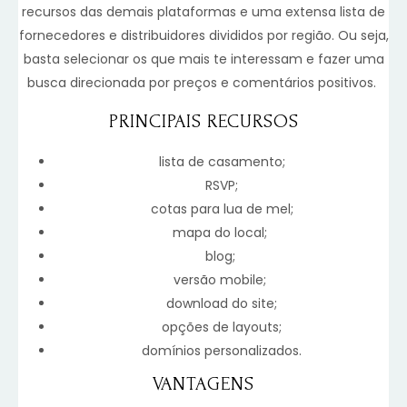
recursos das demais plataformas e uma extensa lista de
fornecedores e distribuidores divididos por região. Ou seja,
basta selecionar os que mais te interessam e fazer uma
busca direcionada por preços e comentários positivos.
PRINCIPAIS RECURSOS
lista de casamento;
RSVP;
cotas para lua de mel;
mapa do local;
blog;
versão mobile;
download do site;
opções de layouts;
domínios personalizados.
VANTAGENS