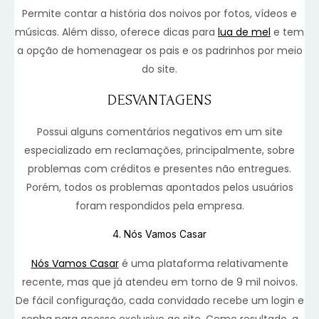
Permite contar a história dos noivos por fotos, vídeos e
músicas. Além disso, oferece dicas para
lua de mel
e tem
a opção de homenagear os pais e os padrinhos por meio
do site.
DESVANTAGENS
Possui alguns comentários negativos em um site
especializado em reclamações, principalmente, sobre
problemas com créditos e presentes não entregues.
Porém, todos os problemas apontados pelos usuários
foram respondidos pela empresa.
4. Nós Vamos Casar
Nós Vamos Casar
é uma plataforma relativamente
recente, mas que já atendeu em torno de 9 mil noivos.
De fácil configuração, cada convidado recebe um login e