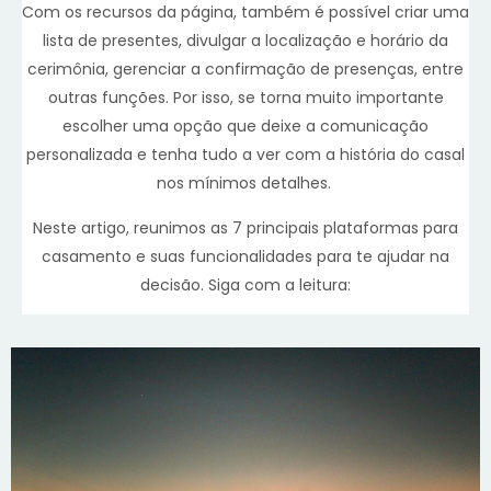
Com os recursos da página, também é possível criar uma
lista de presentes, divulgar a localização e horário da
cerimônia, gerenciar a confirmação de presenças, entre
outras funções. Por isso, se torna muito importante
escolher uma opção que deixe a comunicação
personalizada e tenha tudo a ver com a história do casal
nos mínimos detalhes.
Neste artigo, reunimos as 7 principais plataformas para
casamento e suas funcionalidades para te ajudar na
decisão. Siga com a leitura: