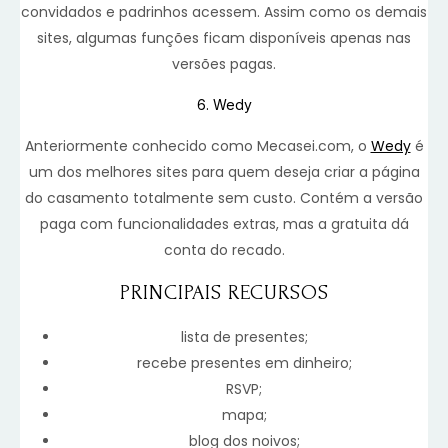
convidados e padrinhos acessem. Assim como os demais
sites, algumas funções ficam disponíveis apenas nas
versões pagas.
6. Wedy
Anteriormente conhecido como Mecasei.com, o
Wedy
é
um dos melhores sites para quem deseja criar a página
do casamento totalmente sem custo. Contém a versão
paga com funcionalidades extras, mas a gratuita dá
conta do recado.
PRINCIPAIS RECURSOS
lista de presentes;
recebe presentes em dinheiro;
RSVP;
mapa;
blog dos noivos;