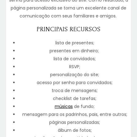
senha para acesso exclusivo ao site. Como resultado, a
página personalizada se torna um excelente canal de
comunicação com seus familiares e amigos.
PRINCIPAIS RECURSOS
lista de presentes;
presentes em dinheiro;
lista de convidados;
RSVP;
personalização do site;
acesso por senha para convidados;
troca de mensagens;
checklist de tarefas;
músicas
de fundo;
mensagem para os padrinhos, pais, entre outros;
páginas personalizadas;
álbum de fotos;