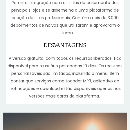
Permite integração com as listas de casamento das
principais lojas e se assemelha a uma plataforma de
criação de sites profissionais. Contém mais de 3.000
depoimentos de noivos que utilizaram e aprovaram o
sistema.
DESVANTAGENS
A versão gratuita, com todos os recursos liberados, fica
disponível para o usuário por apenas 10 dias. Os recursos
personalizáveis são limitados, incluindo o menu. Sem
contar que serviços como tocador MP3, aplicativo de
notificações e download estão disponíveis apenas nas
versões mais caras da plataforma.