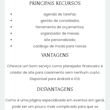
PRINCIPAIS RECURSOS
agenda de tarefas;
gestão de convidados;
ferramenta de orçamentos;
organizador de mesas;
site personalizado;
catálogo de moda para noivas.
VANTAGENS
Oferece um bom serviço como planejador financeiro e
criador de site para casamento sem nenhum custo.
Disponível para Android e iOS.
DESVANTAGENS
Como é uma página especializada em eventos em geral,
pode ser um pouco mais complicado para que os