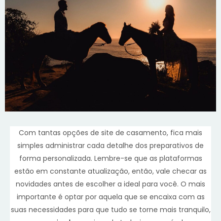
Com tantas opções de site de casamento, fica mais
simples administrar cada detalhe dos preparativos de
forma personalizada. Lembre-se que as plataformas
estão em constante atualização, então, vale checar as
novidades antes de escolher a ideal para você. O mais
importante é optar por aquela que se encaixa com as
suas necessidades para que tudo se torne mais tranquilo,