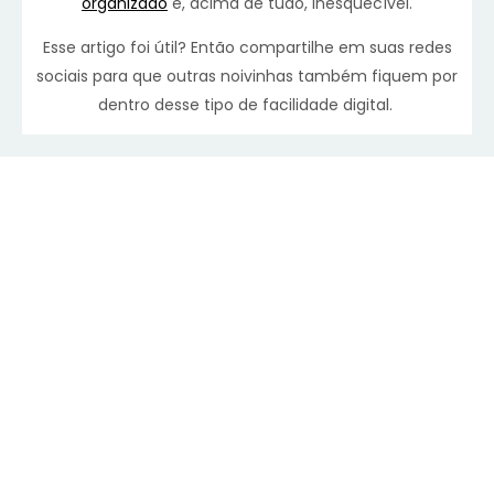
organizado
e, acima de tudo, inesquecível.
Esse artigo foi útil? Então compartilhe em suas redes
sociais para que outras noivinhas também fiquem por
dentro desse tipo de facilidade digital.