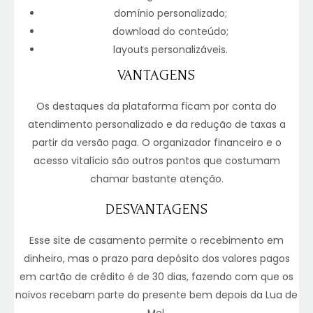
domínio personalizado;
download do conteúdo;
layouts personalizáveis.
VANTAGENS
Os destaques da plataforma ficam por conta do
atendimento personalizado e da redução de taxas a
partir da versão paga. O organizador financeiro e o
acesso vitalício são outros pontos que costumam
chamar bastante atenção.
DESVANTAGENS
Esse site de casamento permite o recebimento em
dinheiro, mas o prazo para depósito dos valores pagos
em cartão de crédito é de 30 dias, fazendo com que os
noivos recebam parte do presente bem depois da Lua de
Mel.