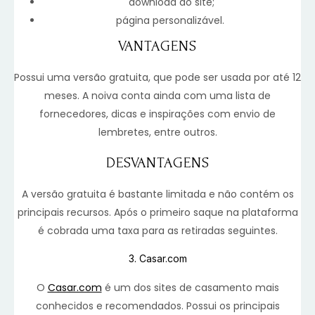
download do site;
página personalizável.
VANTAGENS
Possui uma versão gratuita, que pode ser usada por até 12
meses. A noiva conta ainda com uma lista de
fornecedores, dicas e inspirações com envio de
lembretes, entre outros.
DESVANTAGENS
A versão gratuita é bastante limitada e não contém os
principais recursos. Após o primeiro saque na plataforma
é cobrada uma taxa para as retiradas seguintes.
3. Casar.com
O
Casar.com
é um dos sites de casamento mais
conhecidos e recomendados. Possui os principais