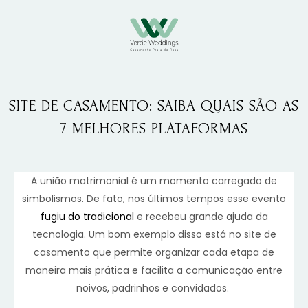
SITE DE CASAMENTO:
SAIBA QUAIS SÃO AS
7 MELHORES PLATAFORMAS
A união matrimonial é um momento carregado de
simbolismos. De fato, nos últimos tempos esse evento
fugiu do tradicional
e recebeu grande ajuda da
tecnologia. Um bom exemplo disso está no site de
casamento que permite organizar cada etapa de
maneira mais prática e facilita a comunicação entre
noivos, padrinhos e convidados.