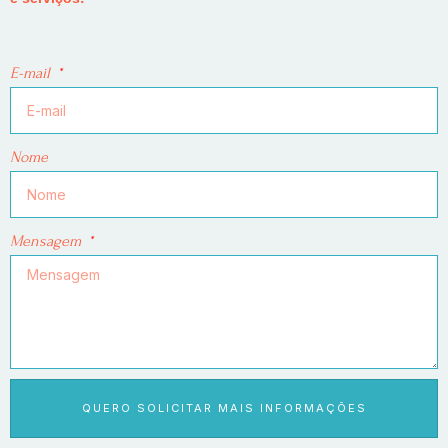
E-mail
Nome
Mensagem
QUERO SOLICITAR MAIS INFORMAÇÕES