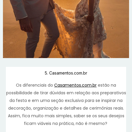
5. Casamentos.com.br
Os diferenciais do
Casamentos.com.br
estão na
possibilidade de tirar dúvidas em relação aos preparativos
da festa e em uma seção exclusiva para se inspirar na
decoração, organização e detalhes de cerimônias reais.
Assim, fica muito mais simples, saber se os seus desejos
ficam viáveis na prática, não é mesmo?