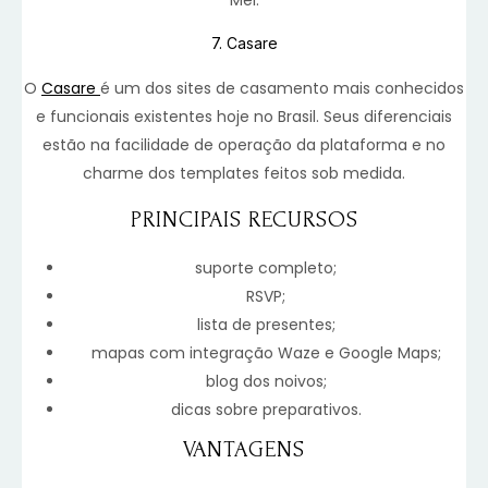
7. Casare
O
Casare
é um dos sites de casamento mais conhecidos
e funcionais existentes hoje no Brasil. Seus diferenciais
estão na facilidade de operação da plataforma e no
charme dos templates feitos sob medida.
PRINCIPAIS RECURSOS
suporte completo;
RSVP;
lista de presentes;
mapas com integração Waze e Google Maps;
blog dos noivos;
dicas sobre preparativos.
VANTAGENS