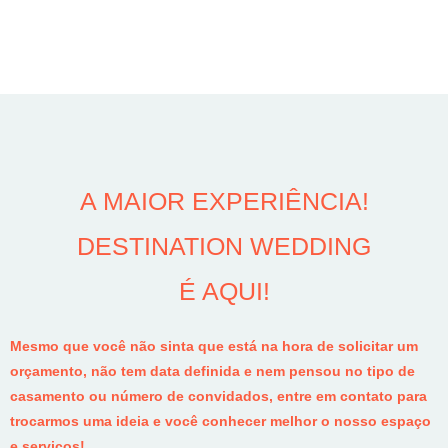
A MAIOR EXPERIÊNCIA!
DESTINATION WEDDING
É AQUI!
Mesmo que você não sinta que está na hora de solicitar um
orçamento, não tem data definida e nem pensou no tipo de
casamento ou número de convidados, entre em contato para
trocarmos uma ideia e você conhecer melhor o nosso espaço
e serviços!